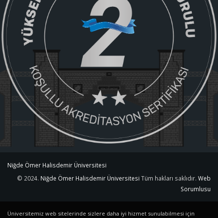
Niğde Ömer Halisdemir Üniversitesi
© 2024.
Niğde Ömer Halisdemir Üniversitesi
Tüm hakları saklıdır.
Web
Sorumlusu
Üniversitemiz web sitelerinde sizlere daha iyi hizmet sunulabilmesi için