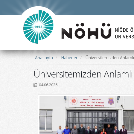
Anasayfa
Haberler
Üniversitemizden Anlamlı
Üniversitemizden Anlamlı 
04.06.2026