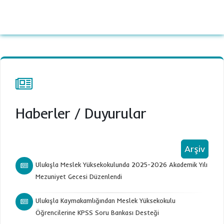
Haberler
/
Duyurular
Arşiv
Ulukışla Meslek Yüksekokulunda 2025-2026 Akademik Yılı
Mezuniyet Gecesi Düzenlendi
Ulukışla Kaymakamlığından Meslek Yüksekokulu
Öğrencilerine KPSS Soru Bankası Desteği