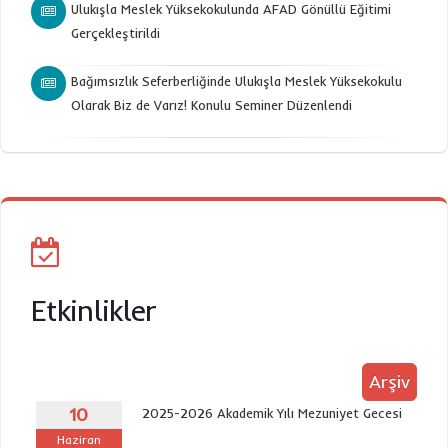
Ulukışla Meslek Yüksekokulunda AFAD Gönüllü Eğitimi
Gerçekleştirildi
Bağımsızlık Seferberliğinde Ulukışla Meslek Yüksekokulu
Olarak Biz de Varız! Konulu Seminer Düzenlendi
Etkinlikler
Arşiv
10
2025-2026 Akademik Yılı Mezuniyet Gecesi
Haziran