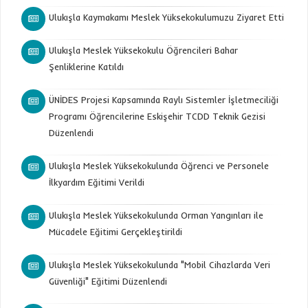
Ulukışla Kaymakamı Meslek Yüksekokulumuzu Ziyaret Etti
Ulukışla Meslek Yüksekokulu Öğrencileri Bahar
Şenliklerine Katıldı
ÜNİDES Projesi Kapsamında Raylı Sistemler İşletmeciliği
Programı Öğrencilerine Eskişehir TCDD Teknik Gezisi
Düzenlendi
Ulukışla Meslek Yüksekokulunda Öğrenci ve Personele
İlkyardım Eğitimi Verildi
Ulukışla Meslek Yüksekokulunda Orman Yangınları ile
Mücadele Eğitimi Gerçekleştirildi
Ulukışla Meslek Yüksekokulunda "Mobil Cihazlarda Veri
Güvenliği" Eğitimi Düzenlendi