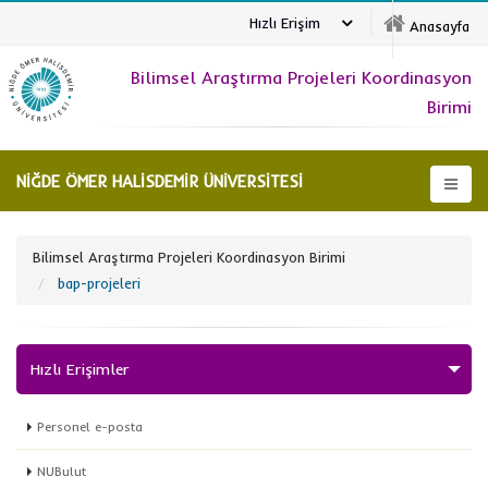
Hızlı Erişim
Anasayfa
Bilimsel Araştırma Projeleri Koordinasyon
Birimi
NİĞDE ÖMER HALİSDEMİR ÜNİVERSİTESİ
Bilimsel Araştırma Projeleri Koordinasyon Birimi
bap-projeleri
Hızlı Erişimler
Personel e-posta
NUBulut