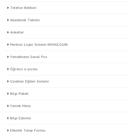
Telefon Rehberi
Akademik Takvim
Anketler
Merkezi Login Sistemi NOHULOGIN
Yemekhane Sanal Pos
Öğrenci e-posta
Uzaktan Eğitim Sistemi
Bilgi Paketi
Yemek Menü
Bilgi Edinme
Etkinlik Talep Formu