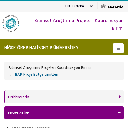
Hızlı Erişim
Anasayfa
Bilimsel Araştırma Projeleri Koordinasyon
Birimi
NİĞDE ÖMER HALİSDEMİR ÜNİVERSİTESİ
Bilimsel Araştırma Projeleri Koordinasyon Birimi
BAP Proje Bütçe Limitleri
Hakkımızda
Mevzuatlar
BAP Uygulama Yönergesi