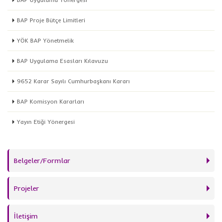
BAP Proje Bütçe Limitleri
YÖK BAP Yönetmelik
BAP Uygulama Esasları Kılavuzu
9652 Karar Sayılı Cumhurbaşkanı Kararı
BAP Komisyon Kararları
Yayın Etiği Yönergesi
Belgeler/Formlar
Projeler
İletişim