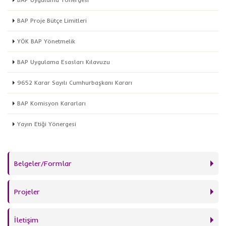
BAP Proje Bütçe Limitleri
YÖK BAP Yönetmelik
BAP Uygulama Esasları Kılavuzu
9652 Karar Sayılı Cumhurbaşkanı Kararı
BAP Komisyon Kararları
Yayın Etiği Yönergesi
Belgeler/Formlar
Projeler
İletişim