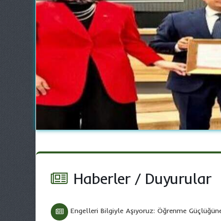
Haberler
/
Duyurular
Engelleri Bilgiyle Aşıyoruz: Öğrenme Güçlüğüne