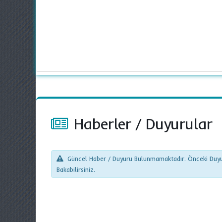
Haberler
/
Duyurular
Güncel Haber / Duyuru Bulunmamaktadır. Önceki Duyur
Bakabilirsiniz.