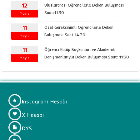
12
Uluslararası Öğrencilerle Dekan Buluşması
Saat:11.30
Mayıs
11
Özel Gereksinimli Öğrencilerle Dekan
Buluşması Saat:14.30
Mayıs
11
Öğrenci Kulüp Başkanları ve Akademik
Danışmanlarıyla Dekan Buluşması Saat: 11:30
Mayıs
Instagram Hesabı
X Hesabı
DYS