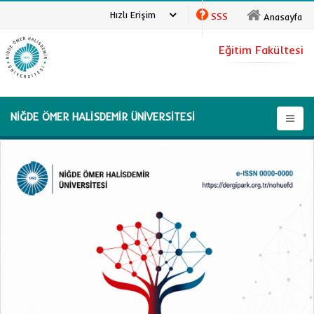
Hızlı Erişim
SSS
Anasayfa
Eğitim Fakültesi
NİĞDE ÖMER HALİSDEMİR ÜNİVERSİTESİ