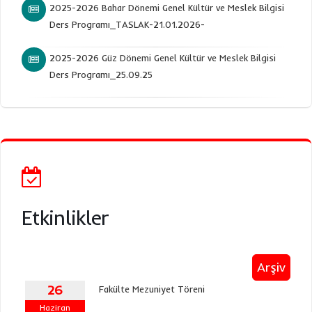
2025-2026 Bahar Dönemi Genel Kültür ve Meslek Bilgisi
Ders Programı_TASLAK-21.01.2026-
2025-2026 Güz Dönemi Genel Kültür ve Meslek Bilgisi
Ders Programı_25.09.25
Etkinlikler
Arşiv
26
Fakülte Mezuniyet Töreni
Haziran