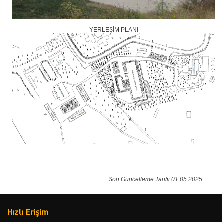
YERLEŞİM PLANI
Son Güncelleme Tarihi:01.05.2025
Hızlı Erişim