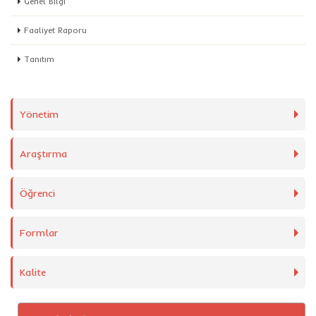
Genel Bilgi
Faaliyet Raporu
Tanıtım
Yönetim
Araştırma
Öğrenci
Formlar
Kalite