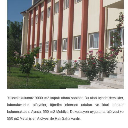
Yüksekokulumuz 9000 m2 kapalı alana sahiptir. Bu alan içinde derslikler,
laboratuvarlar, atölyeler, öğretim elemanı odaları ve idari bürolar
bulunmaktadır. Ayrıca, 550 m2 Mobilya Dekorasyon uygulama atölyesi ve
550 m2 Metal işleri Atölyesi ile Halı Saha vardır.