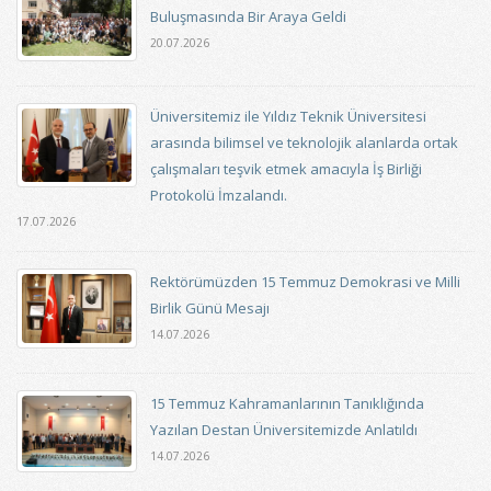
Buluşmasında Bir Araya Geldi
20.07.2026
Üniversitemiz ile Yıldız Teknik Üniversitesi
arasında bilimsel ve teknolojik alanlarda ortak
çalışmaları teşvik etmek amacıyla İş Birliği
Protokolü İmzalandı.
17.07.2026
Rektörümüzden 15 Temmuz Demokrasi ve Milli
Birlik Günü Mesajı
14.07.2026
15 Temmuz Kahramanlarının Tanıklığında
Yazılan Destan Üniversitemizde Anlatıldı
14.07.2026