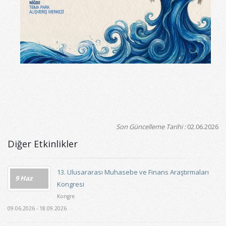
Son Güncelleme Tarihi :
02.06.2026
Diğer Etkinlikler
13. Ulusararası Muhasebe ve Finans Araştırmaları
9 Haz
Kongresi
Kongre
09.06.2026 - 18.09.2026