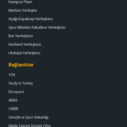
Kampus Planı
Merkez Yerleşke
Aşağı Kayabaşı Yerleşkesi
Spor Bilimleri Fakültesi Yerleşkesi
Bor Yerleşkesi
Derbent Yerleşkesi
Ulukışla Yerleşkesi
Bağlantılar
YÖK
Study in Turkey
Europass
ARBİS
CİMER
Gençlik ve Spor Bakanlığı
Niğde Yatırım Destek Ofisi