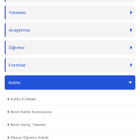
Yönetim
Araştırma
Öğrenci
Formlar
Kalite
Kalite El Kitabı
Birim Kalite Komisyonu
Birim Süreç Takvimi
Mezun Öğrenci Anketi