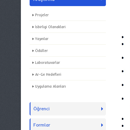
Projeler
İsbirligi Olanaklari
Yayınlar
Ödüller
Laboratuvarlar
Ar-Ge Hedefleri
Uygulama Alanları
Öğrenci
Formlar