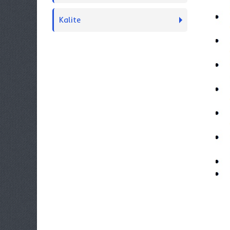
Kalite