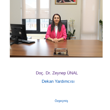
Doç. Dr. Zeynep ÜNAL
Dekan Yardımcısı
Özgeçmiş