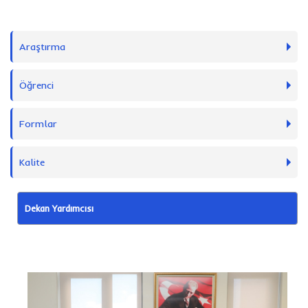
Araştırma
Öğrenci
Formlar
Kalite
Dekan Yardımcısı