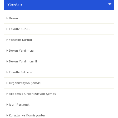
Yönetim
Dekan
Fakülte Kurulu
Yönetim Kurulu
Dekan Yardımcısı
Dekan Yardımcısı II
Fakülte Sekreteri
Organizasyon Şeması
Akademik Organizasyon Şeması
İdari Personel
Kurullar ve Komisyonlar