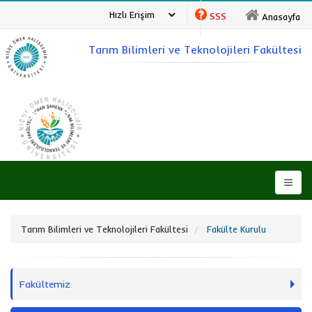
Hızlı Erişim
SSS
Anasayfa
Tarım Bilimleri ve Teknolojileri Fakültesi
NİĞDE ÖMER HALİSDEMİR ÜNİVERSİTESİ
Tarım Bilimleri ve Teknolojileri Fakültesi
Fakülte Kurulu
Fakültemiz