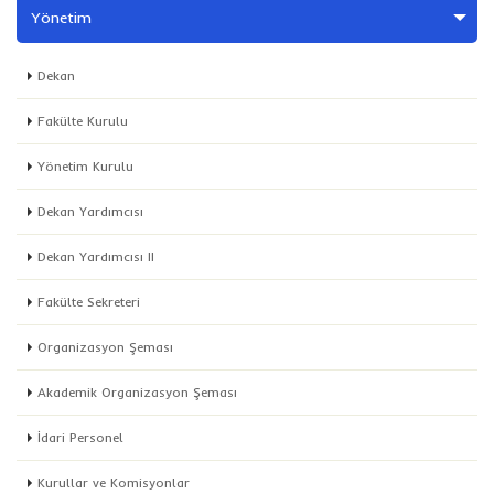
Yönetim
Dekan
Fakülte Kurulu
Yönetim Kurulu
Dekan Yardımcısı
Dekan Yardımcısı II
Fakülte Sekreteri
Organizasyon Şeması
Akademik Organizasyon Şeması
İdari Personel
Kurullar ve Komisyonlar