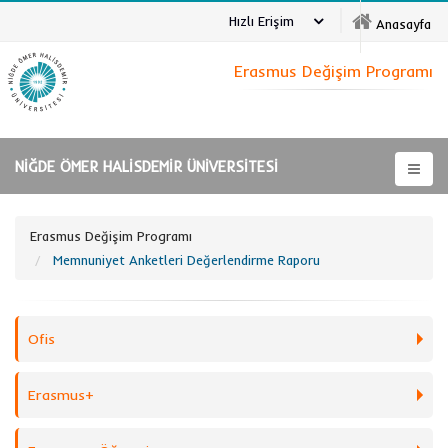
Hızlı Erişim
Anasayfa
Erasmus Değişim Programı
NİĞDE ÖMER HALİSDEMİR ÜNİVERSİTESİ
Erasmus Değişim Programı
Memnuniyet Anketleri Değerlendirme Raporu
Ofis
Erasmus+