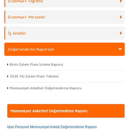
Erasmus+ Öğrenci
Erasmus+ Personel
İş Analizi
Değerlendirme Raporları
Birim Eylem Planı İzleme Raporu
2026 Yılı Eylem Planı Takvimi
Memnuniyet Anketleri Değerlendirme Raporu
Memnuniyet Anketleri Değerlendirme Raporu
İdari Personel Memnuniyet Anketi Değerlendirme Raporu