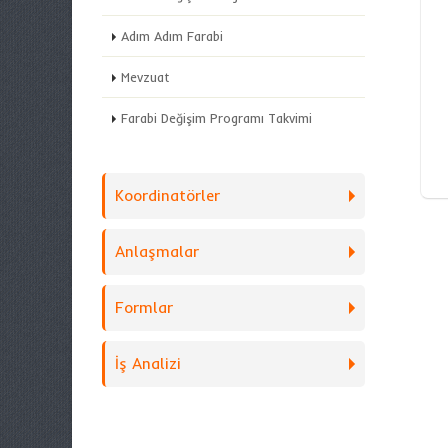
Adım Adım Farabi
Mevzuat
Farabi Değişim Programı Takvimi
Koordinatörler
Anlaşmalar
Formlar
İş Analizi