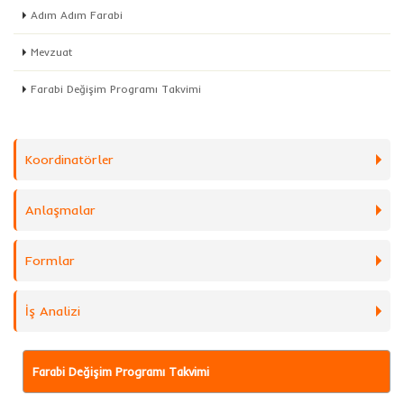
Adım Adım Farabi
Mevzuat
Farabi Değişim Programı Takvimi
Koordinatörler
Anlaşmalar
Formlar
İş Analizi
Farabi Değişim Programı Takvimi