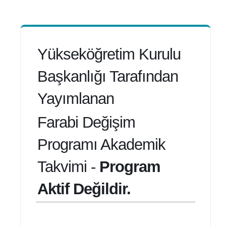
Yükseköğretim Kurulu
Başkanlığı Tarafından
Yayımlanan
Farabi Değişim
Programı Akademik
Takvimi -
Program
Aktif Değildir.