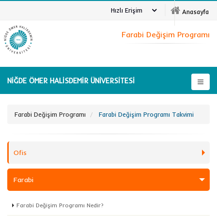
Hızlı Erişim
Anasayfa
Farabi Değişim Programı
NİĞDE ÖMER HALİSDEMİR ÜNİVERSİTESİ
Farabi Değişim Programı
Farabi Değişim Programı Takvimi
Ofis
Farabi
Farabi Değişim Programı Nedir?