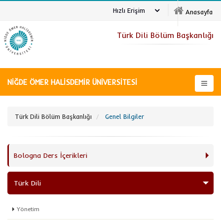
Hızlı Erişim
Anasayfa
Türk Dili Bölüm Başkanlığı
NİĞDE ÖMER HALİSDEMİR ÜNİVERSİTESİ
Türk Dili Bölüm Başkanlığı
Genel Bilgiler
Bologna Ders İçerikleri
Türk Dili
Yönetim