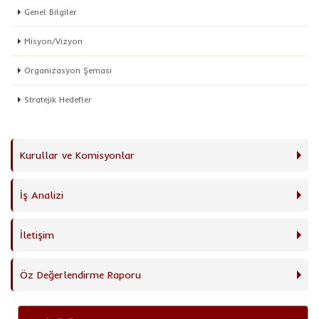
Genel Bilgiler
Misyon/Vizyon
Organizasyon Şeması
Stratejik Hedefler
Kurullar ve Komisyonlar
İş Analizi
İletişim
Öz Değerlendirme Raporu