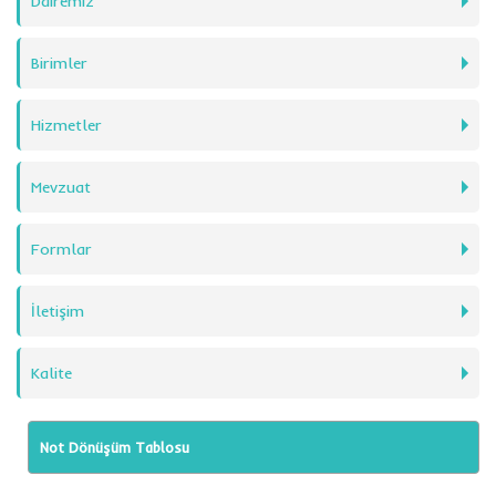
Dairemiz
Birimler
Hizmetler
Mevzuat
Formlar
İletişim
Kalite
Not Dönüşüm Tablosu