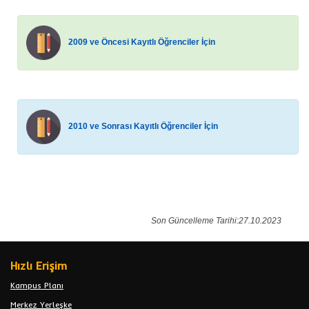
2009 ve Öncesi Kayıtlı Öğrenciler İçin
2010 ve Sonrası Kayıtlı Öğrenciler İçin
Son Güncelleme Tarihi:27.10.2023
Hızlı Erişim
Kampus Planı
Merkez Yerleşke