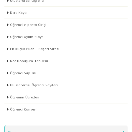
Uluslararası Öğrenci
Ders Kaydı
Öğrenci e-posta Girişi
Öğrenci Uyum Slaytı
En Küçük Puan - Başarı Sırası
Not Dönüşüm Tablosu
Öğrenci Sayıları
Uluslararası Öğrenci Sayıları
Öğrenim Ücretleri
Öğrenci Konseyi