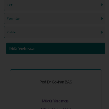
Tez
Formlar
Kalite
Müdür Yardımcıları
Prof. Dr. Gökhan BAŞ
Müdür Yardımcısı